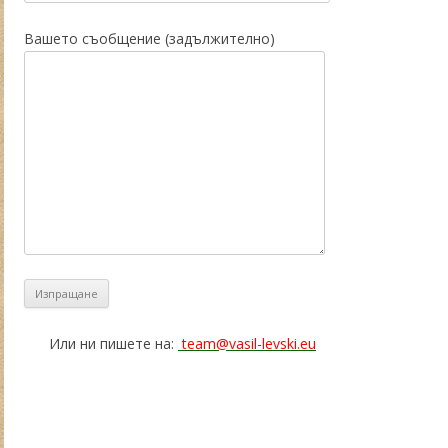
Вашето съобщение (задължително)
Или ни пишете на:
team@vasil-levski.eu