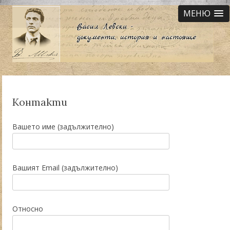
МЕНЮ
Контакти
Вашето име (задължително)
Вашият Email (задължително)
Относно