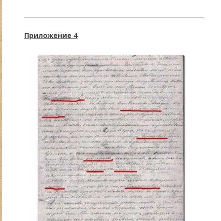
Приложение 4