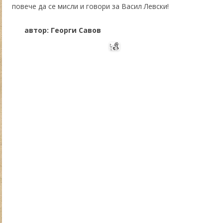
повече да се мисли и говори за Васил Левски!
автор: Георги Савов