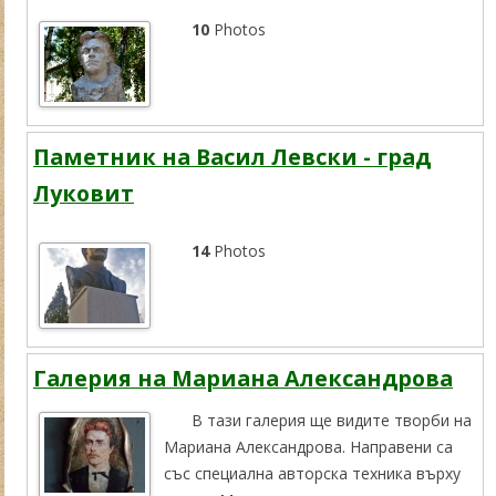
10
Photos
Паметник на Васил Левски - град
Луковит
14
Photos
Галерия на Мариана Александрова
В тази галерия ще видите творби на
Мариана Александрова. Направени са
със специална авторска техника върху