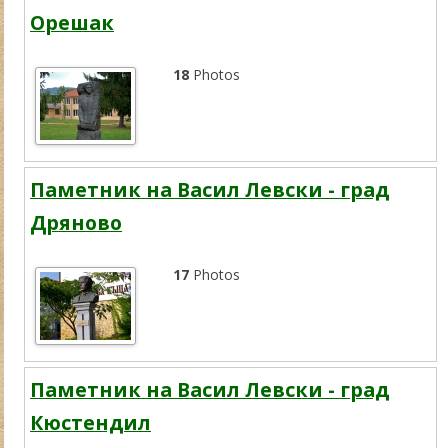
Орешак
18
Photos
Паметник на Васил Левски - град
Дряново
17
Photos
Паметник на Васил Левски - град
Кюстендил