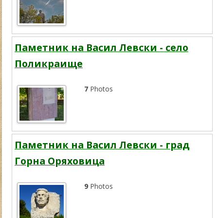
Паметник на Васил Левски - село
Поликраище
7
Photos
Паметник на Васил Левски - град
Горна Оряховица
9
Photos