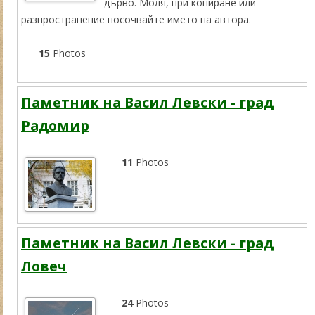
дърво. Моля, при копиране или
разпространение посочвайте името на автора.
15
Photos
Паметник на Васил Левски - град
Радомир
11
Photos
Паметник на Васил Левски - град
Ловеч
24
Photos