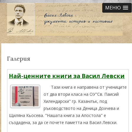
МЕНЮ
Галерия
Най-ценните книги за Васил Левски
Тази книга е направена от учениците
от два втори класа на ОУ"Св. Паисий
Хилендарски" гр. Казанлък, под
ръководството на Деница Дохчева и
Щиляна Кьосева. "Нашата книга за Апостола" е
създадена, за да се почете паметта на Васил Левски.