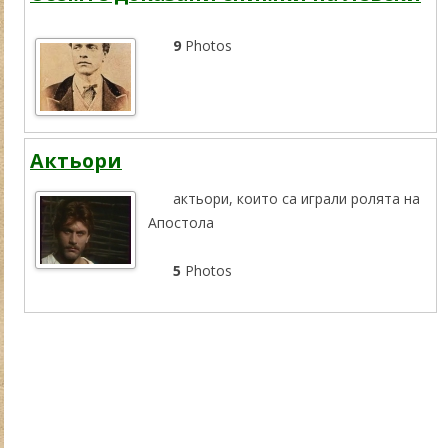
9
Photos
Актьори
актьори, които са играли ролята на
Апостола
5
Photos